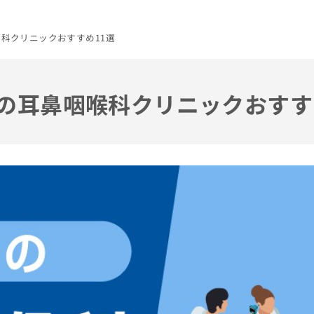
喉科クリニックおすすめ11選
都の耳鼻咽喉科クリニックおすす