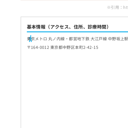
※引用：https
基本情報（アクセス、住所、診療時間）
東京メトロ 丸ノ内線・都営地下鉄 大江戸線 中野坂上駅
〒164-0012 東京都中野区本町2-42-15