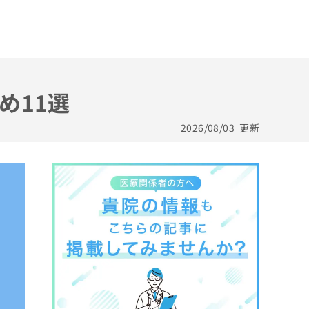
め11選
2026/08/03
更新