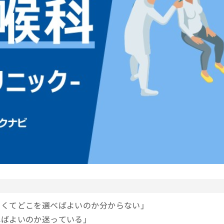
多くてどこを選べばよいのか分からない」
ればよいのか迷っている」