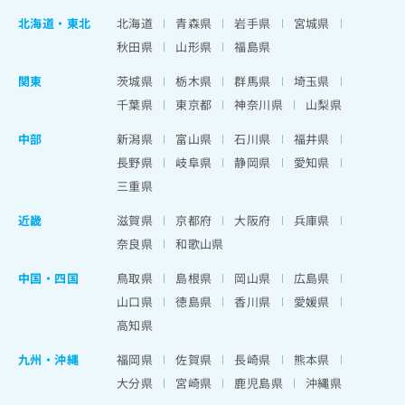
北海道
・
東北
北海道
青森県
岩手県
宮城県
秋田県
山形県
福島県
関東
茨城県
栃木県
群馬県
埼玉県
千葉県
東京都
神奈川県
山梨県
中部
新潟県
富山県
石川県
福井県
長野県
岐阜県
静岡県
愛知県
三重県
近畿
滋賀県
京都府
大阪府
兵庫県
奈良県
和歌山県
中国・四国
鳥取県
島根県
岡山県
広島県
山口県
徳島県
香川県
愛媛県
高知県
九州・沖縄
福岡県
佐賀県
長崎県
熊本県
大分県
宮崎県
鹿児島県
沖縄県