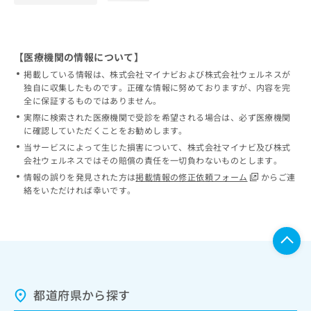
【医療機関の情報について】
掲載している情報は、株式会社マイナビおよび株式会社ウェルネスが
独自に収集したものです。正確な情報に努めておりますが、内容を完
全に保証するものではありません。
実際に検索された医療機関で受診を希望される場合は、必ず医療機関
に確認していただくことをお勧めします。
当サービスによって生じた損害について、株式会社マイナビ及び株式
会社ウェルネスではその賠償の責任を一切負わないものとします。
情報の誤りを発見された方は
掲載情報の修正依頼フォーム
からご連
絡をいただければ幸いです。
都道府県から探す