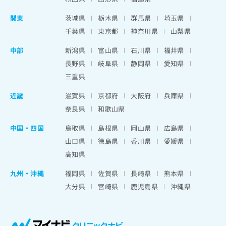
関東
茨城県
栃木県
群馬県
埼玉県
千葉県
東京都
神奈川県
山梨県
中部
新潟県
富山県
石川県
福井県
長野県
岐阜県
静岡県
愛知県
三重県
近畿
滋賀県
京都府
大阪府
兵庫県
奈良県
和歌山県
中国・四国
鳥取県
島根県
岡山県
広島県
山口県
徳島県
香川県
愛媛県
高知県
九州・沖縄
福岡県
佐賀県
長崎県
熊本県
大分県
宮崎県
鹿児島県
沖縄県