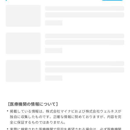
loading...
loading...
loading...
【医療機関の情報について】
掲載している情報は、株式会社マイナビおよび株式会社ウェルネスが
独自に収集したものです。正確な情報に努めておりますが、内容を完
全に保証するものではありません。
実際に検索された医療機関で受診を希望される場合は、必ず医療機関