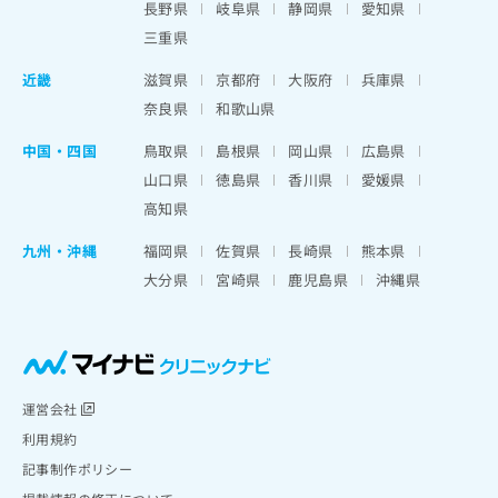
長野県
岐阜県
静岡県
愛知県
三重県
近畿
滋賀県
京都府
大阪府
兵庫県
奈良県
和歌山県
中国・四国
鳥取県
島根県
岡山県
広島県
山口県
徳島県
香川県
愛媛県
高知県
九州・沖縄
福岡県
佐賀県
長崎県
熊本県
大分県
宮崎県
鹿児島県
沖縄県
運営会社
利用規約
記事制作ポリシー