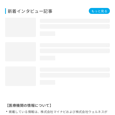
新着インタビュー記事
もっと見る
loading...
loading...
loading...
【医療機関の情報について】
掲載している情報は、株式会社マイナビおよび株式会社ウェルネスが