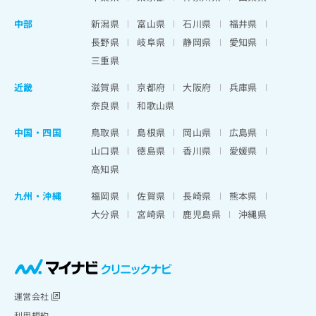
中部
新潟県
富山県
石川県
福井県
長野県
岐阜県
静岡県
愛知県
三重県
近畿
滋賀県
京都府
大阪府
兵庫県
奈良県
和歌山県
中国・四国
鳥取県
島根県
岡山県
広島県
山口県
徳島県
香川県
愛媛県
高知県
九州・沖縄
福岡県
佐賀県
長崎県
熊本県
大分県
宮崎県
鹿児島県
沖縄県
運営会社
利用規約