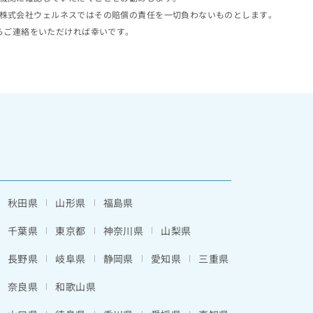
株式会社ウェルネスではその賠償の責任を一切負わないものとします。
らご連絡をいただければ幸いです。
秋田県
山形県
福島県
千葉県
東京都
神奈川県
山梨県
長野県
岐阜県
静岡県
愛知県
三重県
奈良県
和歌山県