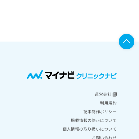
運営会社
利用規約
記事制作ポリシー
掲載情報の修正について
個人情報の取り扱いについて
お問い合わせ