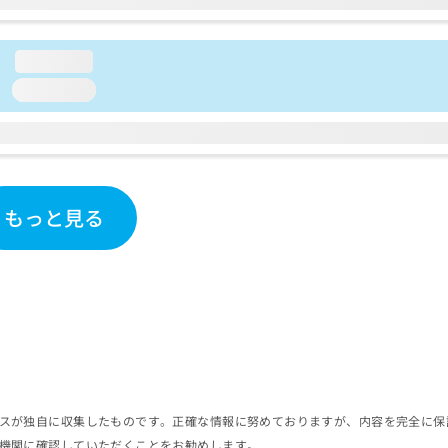
loading...
loading...
もっと見る
スが独自に収集したものです。正確な情報に努めておりますが、内容を完全に保
機関に確認していただくことをお勧めします。