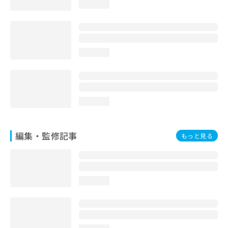
loading...
loading...
loading...
編集・監修記事
もっと見る
loading...