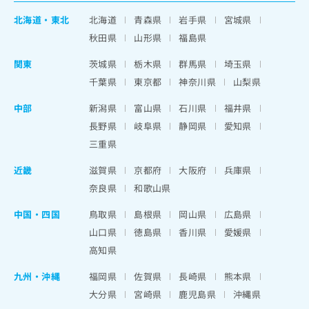
北海道
・
東北
北海道
青森県
岩手県
宮城県
秋田県
山形県
福島県
関東
茨城県
栃木県
群馬県
埼玉県
千葉県
東京都
神奈川県
山梨県
中部
新潟県
富山県
石川県
福井県
長野県
岐阜県
静岡県
愛知県
三重県
近畿
滋賀県
京都府
大阪府
兵庫県
奈良県
和歌山県
中国・四国
鳥取県
島根県
岡山県
広島県
山口県
徳島県
香川県
愛媛県
高知県
九州・沖縄
福岡県
佐賀県
長崎県
熊本県
大分県
宮崎県
鹿児島県
沖縄県