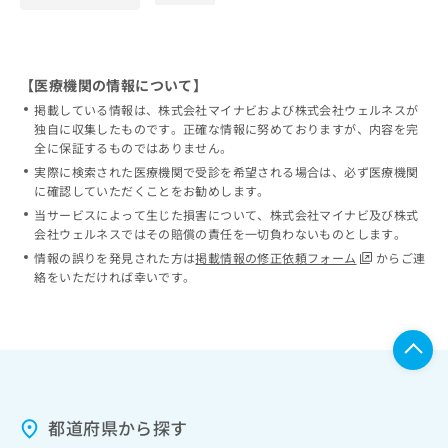
【医療機関の情報について】
掲載している情報は、株式会社マイナビおよび株式会社ウェルネスが
独自に収集したものです。正確な情報に努めておりますが、内容を完
全に保証するものではありません。
実際に検索された医療機関で受診を希望される場合は、必ず医療機関
に確認していただくことをお勧めします。
当サービスによって生じた損害について、株式会社マイナビ及び株式
会社ウェルネスではその賠償の責任を一切負わないものとします。
情報の誤りを発見された方は
掲載情報の修正依頼フォーム
からご連
絡をいただければ幸いです。
都道府県から探す