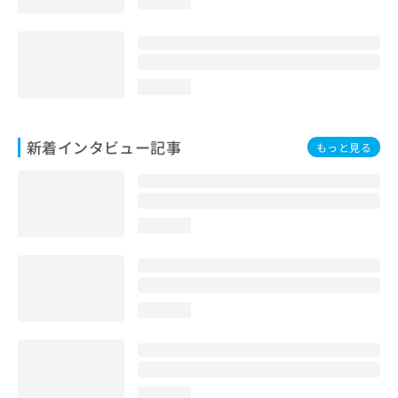
loading...
loading...
新着インタビュー記事
もっと見る
loading...
loading...
loading...