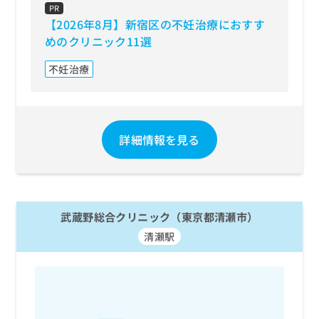
PR
【2026年8月】新宿区の不妊治療におすす
めのクリニック11選
不妊治療
詳細情報を見る
武蔵野総合クリニック（東京都清瀬市）
清瀬駅