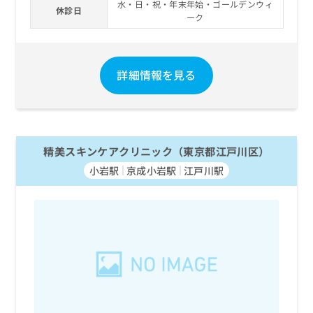
水・日・祝・年末年始・ゴールデンウィ
休診日
ーク
詳細情報を見る
精美スキンケアクリニック（東京都江戸川区）
小岩駅
京成小岩駅
江戸川駅