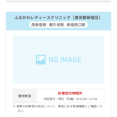
ふるかわレディースクリニック（東京都新宿区）
西新宿駅
都庁前駅
新宿西口駅
診療受付時間外
受付状況
次回受付：明日（月曜）の14:00～17:00
実際の診療受付状況について、事前に必ず医療機関にご確認くだ
さい。