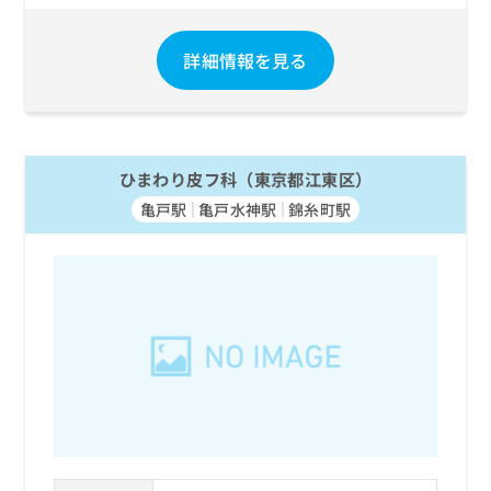
詳細情報を見る
ひまわり皮フ科（東京都江東区）
亀戸駅
亀戸水神駅
錦糸町駅