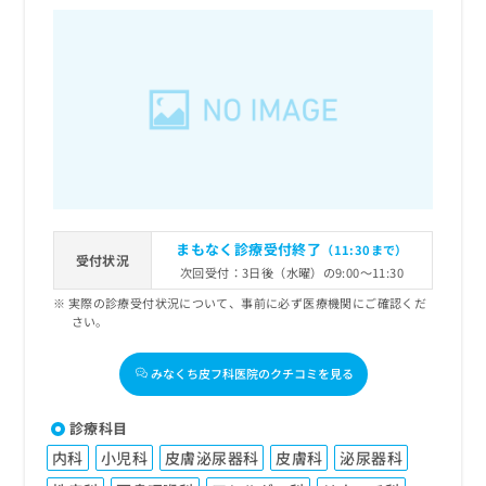
まもなく診療受付終了
（11:30まで）
受付状況
次回受付：3日後（水曜）の9:00～11:30
実際の診療受付状況について、事前に必ず医療機関にご確認くだ
さい。
みなくち皮フ科医院のクチコミを見る
診療科目
内科
小児科
皮膚泌尿器科
皮膚科
泌尿器科