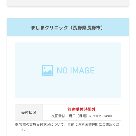
ましまクリニック（長野県長野市）
診療受付時間外
受付状況
次回受付：明日（月曜）の9:00～14:00
実際の診療受付状況について、事前に必ず医療機関にご確認くだ
さい。