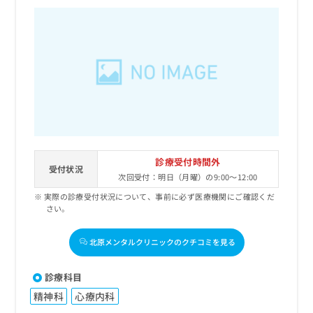
診療受付時間外
受付状況
次回受付：明日（月曜）の9:00～12:00
実際の診療受付状況について、事前に必ず医療機関にご確認くだ
さい。
北原メンタルクリニックのクチコミを見る
診療科目
精神科
心療内科