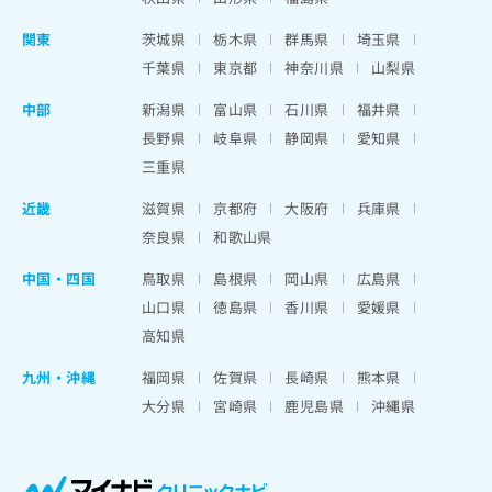
関東
茨城県
栃木県
群馬県
埼玉県
千葉県
東京都
神奈川県
山梨県
中部
新潟県
富山県
石川県
福井県
長野県
岐阜県
静岡県
愛知県
三重県
近畿
滋賀県
京都府
大阪府
兵庫県
奈良県
和歌山県
中国・四国
鳥取県
島根県
岡山県
広島県
山口県
徳島県
香川県
愛媛県
高知県
九州・沖縄
福岡県
佐賀県
長崎県
熊本県
大分県
宮崎県
鹿児島県
沖縄県