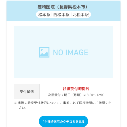
篠崎医院（長野県松本市）
松本駅
西松本駅
北松本駅
診療受付時間外
受付状況
次回受付：明日（月曜）の8:30～12:00
実際の診療受付状況について、事前に必ず医療機関にご確認くだ
さい。
篠崎医院のクチコミを見る