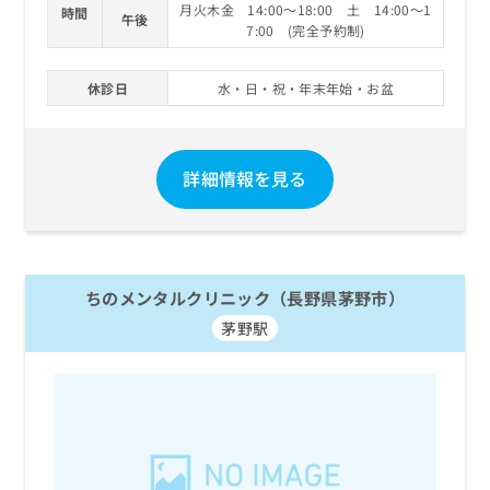
月火木金 14:00～18:00 土 14:00～1
時間
午後
7:00 (完全予約制)
休診日
水・日・祝・年末年始・お盆
詳細情報を見る
ちのメンタルクリニック（長野県茅野市）
茅野駅