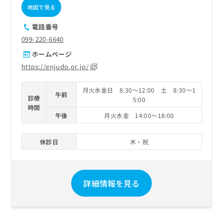
地図で見る
電話番号
099-220-6640
ホームページ
https://enjudo.or.jp/
月火水金日 8:30～12:00 土 8:30～1
午前
診療
5:00
時間
午後
月火水金 14:00～18:00
休診日
木・祝
詳細情報を見る