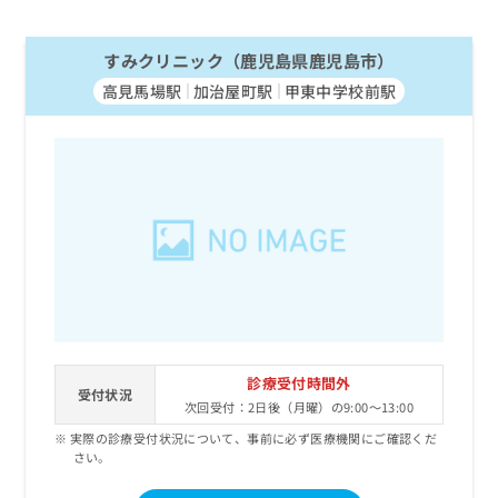
すみクリニック（鹿児島県鹿児島市）
高見馬場駅
加治屋町駅
甲東中学校前駅
診療受付時間外
受付状況
次回受付：2日後（月曜）の9:00～13:00
実際の診療受付状況について、事前に必ず医療機関にご確認くだ
さい。