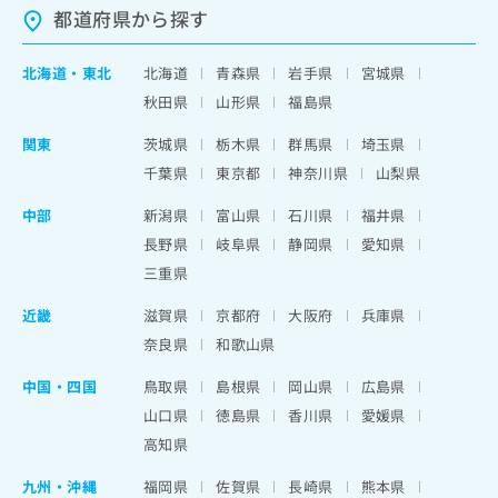
都道府県から探す
北海道
・
東北
北海道
青森県
岩手県
宮城県
秋田県
山形県
福島県
関東
茨城県
栃木県
群馬県
埼玉県
千葉県
東京都
神奈川県
山梨県
中部
新潟県
富山県
石川県
福井県
長野県
岐阜県
静岡県
愛知県
三重県
近畿
滋賀県
京都府
大阪府
兵庫県
奈良県
和歌山県
中国・四国
鳥取県
島根県
岡山県
広島県
山口県
徳島県
香川県
愛媛県
高知県
九州・沖縄
福岡県
佐賀県
長崎県
熊本県