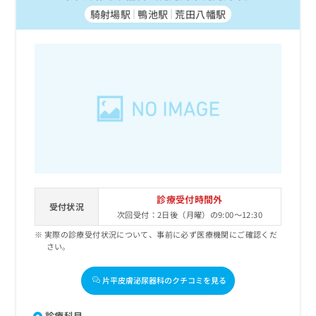
騎射場駅
鴨池駅
荒田八幡駅
診療受付時間外
受付状況
次回受付：2日後（月曜）の9:00～12:30
実際の診療受付状況について、事前に必ず医療機関にご確認くだ
さい。
片平皮膚泌尿器科のクチコミを見る
診療科目