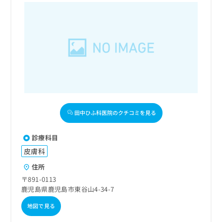
田中ひふ科医院のクチコミを見る
診療科目
皮膚科
住所
〒891-0113
鹿児島県鹿児島市東谷山4-34-7
地図で見る