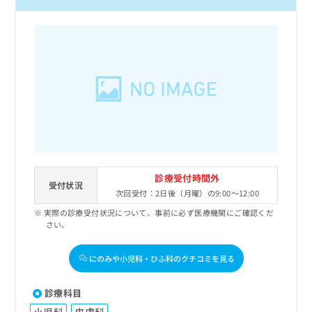
診療受付時間外
受付状況
次回受付：2日後（月曜）の9:00～12:00
実際の診療受付状況について、事前に必ず医療機関にご確認くだ
さい。
にのみや小児科・ひふ科のクチコミを見る
診療科目