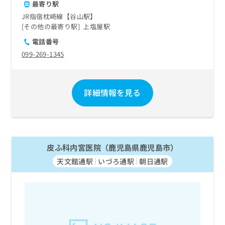
最寄り駅
JR指宿枕崎線【谷山駅】
その他の最寄り駅
上塩屋駅
電話番号
099-269-1345
詳細情報を見る
皮ふ科内宮医院（鹿児島県鹿児島市）
天文館通駅
いづろ通駅
朝日通駅