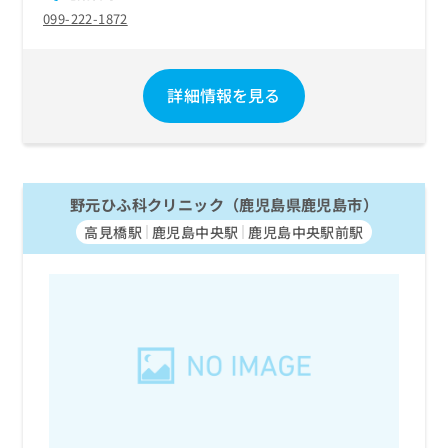
099-222-1872
詳細情報を見る
野元ひふ科クリニック（鹿児島県鹿児島市）
高見橋駅
鹿児島中央駅
鹿児島中央駅前駅