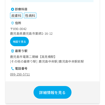
診療科目
皮膚科
性病科
住所
〒890-0042
鹿児島県鹿児島市薬師2-16-12
地図で見る
最寄り駅
鹿児島市電第二期線【高見橋駅】
その他の最寄り駅
鹿児島中央駅
鹿児島中央駅前駅
電話番号
099-250-5711
詳細情報を見る