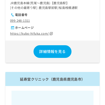
JR鹿児島本線(荒尾～鹿児島)【鹿児島駅】
その他の最寄り駅
鹿児島駅前駅
桜島桟橋通駅
電話番号
099-248-1311
ホームページ
https://kubo-hifuka.com/
詳細情報を見る
延寿堂クリニック（鹿児島県鹿児島市）