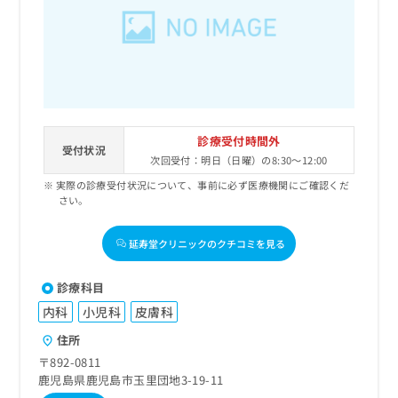
診療受付時間外
受付状況
次回受付：明日（日曜）の8:30～12:00
実際の診療受付状況について、事前に必ず医療機関にご確認くだ
さい。
延寿堂クリニックのクチコミを見る
診療科目
内科
小児科
皮膚科
住所
〒892-0811
鹿児島県鹿児島市玉里団地3-19-11