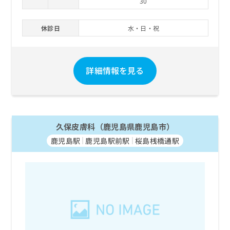
30
休診日
水・日・祝
詳細情報を見る
久保皮膚科（鹿児島県鹿児島市）
鹿児島駅
鹿児島駅前駅
桜島桟橋通駅