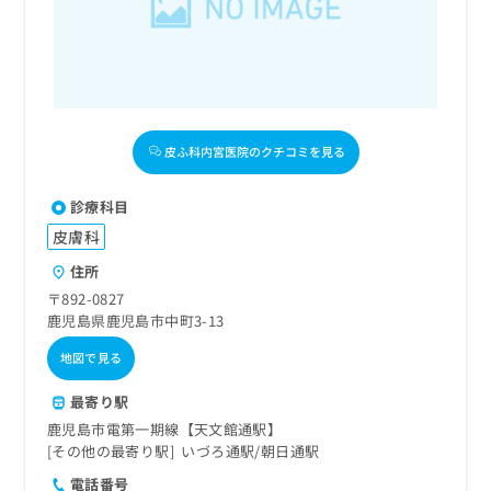
皮ふ科内宮医院のクチコミを見る
診療科目
皮膚科
住所
〒892-0827
鹿児島県鹿児島市中町3-13
地図で見る
最寄り駅
鹿児島市電第一期線【天文館通駅】
その他の最寄り駅
いづろ通駅
朝日通駅
電話番号