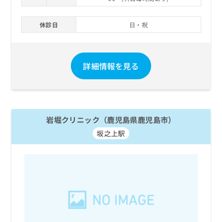
休診日
日・祝
詳細情報を見る
岩堀クリニック（鹿児島県鹿児島市）
坂之上駅