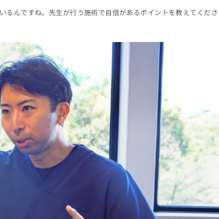
いるんですね。先生が行う施術で自信があるポイントを教えてくださ