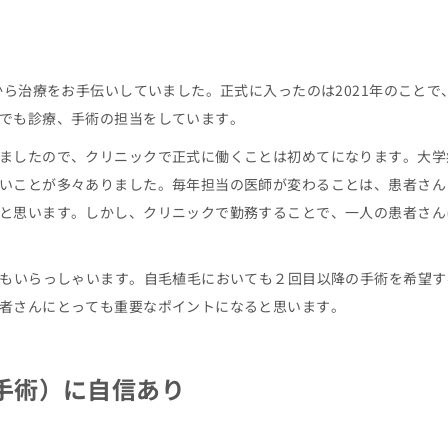
から治療をお手伝いしていました。正式に入ったのは2021年のことで
でも診療、手術の担当をしています。
ましたので、クリニックで正式に働くことは初めてになります。大学
いことが多々ありました。毎年担当の医師が変わることは、患者さん
と思います。しかし、クリニックで勤務することで、一人の患者さん
んもいらっしゃいます。自毛植毛においても２回目以降の手術を希望す
者さんにとっても重要なポイントになると思います。
手術）に自信あり