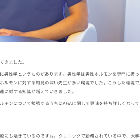
てきました。
に男性学というものがあります。男性学は男性ホルモンを専門に扱っ
ホルモンに対する知見の深い先生が多い環境でした。こうした環境で
関連に対する知識が増えていきました。
ホルモンについて勉強するうちにAGAに関して興味を持ち詳しくなって
治療にも活きているのですね。クリニックで勤務されている中で、大学