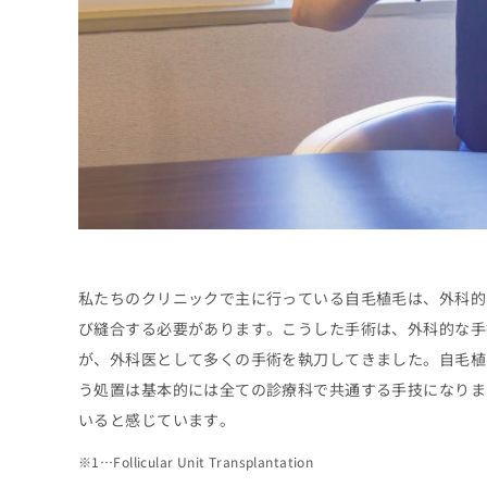
私たちのクリニックで主に行っている自毛植毛は、外科的
び縫合する必要があります。こうした手術は、外科的な手
が、外科医として多くの手術を執刀してきました。自毛植
う処置は基本的には全ての診療科で共通する手技になりま
いると感じています。
※1…Follicular Unit Transplantation