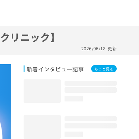
町クリニック】
2026/06/18
更新
新着インタビュー記事
もっと見る
loading...
loading...