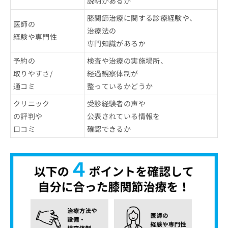
説明があるか
膝関節治療に関する診療経験や、
医師の
治療法の
経験や専門性
専門知識があるか
予約の
検査や治療の実施場所、
取りやすさ/
経過観察体制が
通コミ
整っているかどうか
クリニック
受診経験者の声や
の評判や
公表されている情報を
口コミ
確認できるか