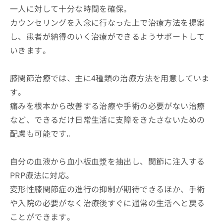
一人に対して十分な時間を確保。
カウンセリングを入念に行なった上で治療方法を提案
し、患者が納得のいく治療ができるようサポートして
いきます。
膝関節治療では、主に4種類の治療方法を用意していま
す。
痛みを根本から改善する治療や手術の必要がない治療
など、できるだけ日常生活に支障をきたさないための
配慮も可能です。
自分の血液から血小板血漿を抽出し、関節に注入する
PRP療法に対応。
変形性膝関節症の進行の抑制が期待できるほか、手術
や入院の必要がなく治療後すぐに通常の生活へと戻る
ことができます。