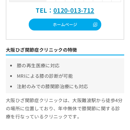
TEL：
0120-013-712
ホームページ
大阪ひざ関節症クリニックの特徴
膝の再生医療に対応
MRIによる膝の診断が可能
注射のみでの膝関節治療にも対応
大阪ひざ関節症クリニックは、大阪難波駅から徒歩4分
の場所に位置しており、年中無休で膝関節に関する診
療を行なっているクリニックです。