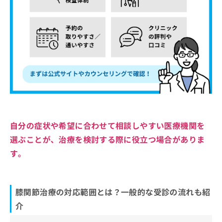
自分の症状や希望に合わせて相談しやすい医療機関を
選ぶことが、治療を検討する際に役立つ場合がありま
す。
膝関節治療の対応範囲とは？一般的な受診の流れも紹
介