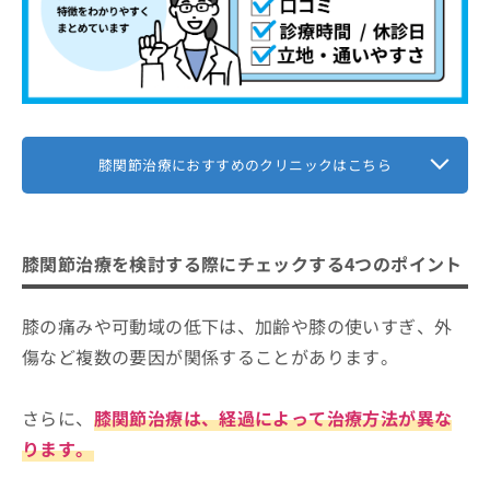
膝関節治療におすすめのクリニックはこちら
膝関節治療を検討する際にチェックする4つのポイント
膝の痛みや可動域の低下は、加齢や膝の使いすぎ、外
傷など複数の要因が関係することがあります。
さらに、
膝関節治療は、経過によって治療方法が異な
ります。