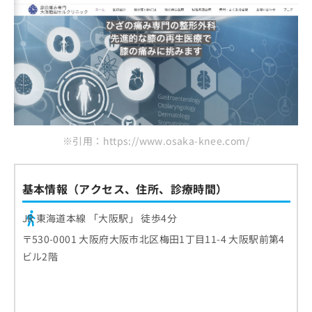
※引用：https://www.osaka-knee.com/
基本情報（アクセス、住所、診療時間）
JR 東海道本線 「大阪駅」 徒歩4分
〒530-0001 大阪府大阪市北区梅田1丁目11-4 大阪駅前第4
ビル2階