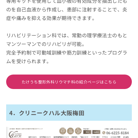
専用キットを使用して血小板の有効成分を抽出したも
のを自己血液から作成し、患部に注射することで、炎
症や痛みを抑える効果が期待できます。
リハビリテーション科では、常勤の理学療法士のもと
マンツーマンでのリハビリが可能。
完全予約制で可動域訓練や筋力訓練といったプログラ
ムを受けられます。
たけうち整形外科リウマチ科の紹介ページはこちら
4．クリニークハル大阪梅田