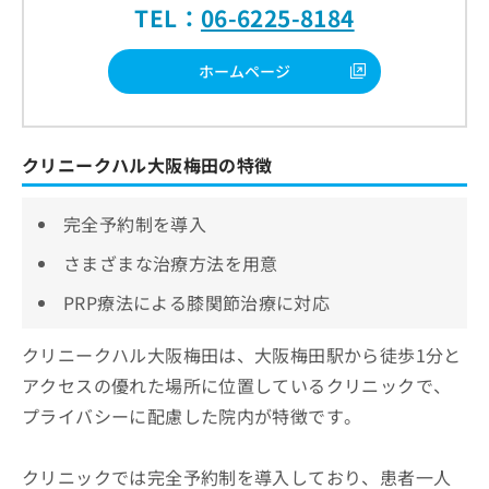
TEL：
06-6225-8184
ホームページ
クリニークハル大阪梅田の特徴
完全予約制を導入
さまざまな治療方法を用意
PRP療法による膝関節治療に対応
クリニークハル大阪梅田は、大阪梅田駅から徒歩1分と
アクセスの優れた場所に位置しているクリニックで、
プライバシーに配慮した院内が特徴です。
クリニックでは完全予約制を導入しており、患者一人