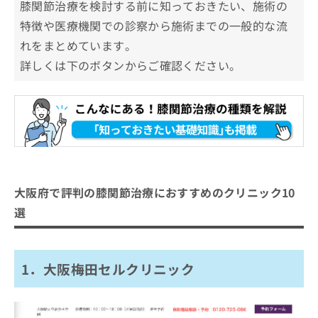
膝関節治療を検討する前に知っておきたい、施術の
特徴や医療機関での診察から施術までの一般的な流
れをまとめています。
詳しくは下のボタンからご確認ください。
大阪府で評判の膝関節治療におすすめのクリニック10
選
1．大阪梅田セルクリニック