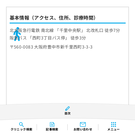
基本情報（アクセス、住所、診療時間）
北大阪急行電鉄 南北線 「千里中央駅」 北改札口 徒歩7分
阪急バス 「西町3丁目バス停」 徒歩3分
〒560-0083 大阪府豊中市新千里西町3-3-3
目次
クリニック
検索
記事検索
お問い合わせ
メニュー