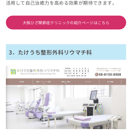
活用して自己治癒力を高める効果が期待できます。
大阪ひざ関節症クリニックの紹介ページはこちら
3．たけうち整形外科リウマチ科