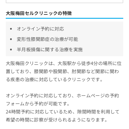
大阪梅田セルクリニックの特徴
オンライン予約に対応
変形性膝関節症の治療が可能
半月板損傷に関する治療を実施
大阪梅田クリニックは、大阪駅から徒歩4分の場所に位
置しており、膝関節や股関節、肘関節など関節に関わ
る疾患の治療に対応しているクリニックです。
オンライン予約に対応しており、ホームページの予約
フォームから予約が可能です。
24時間予約に対応しているため、隙間時間を利用して
希望の時間に診察が受けられるようになります。