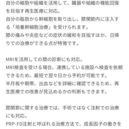
自分の細胞や組織を活用して、臓器や組織の機能回復
を目指す再生医療に対応。
自分の脂肪から幹細胞を取り出し、膝関節内に注入す
る「培養幹細胞治療」を受けられます。
膝の痛みや炎症などの症状の緩和を目指すほか、日帰
りでの治療ができる点が特徴です。
MRIを活用しての膝の診断にも対応。
MRI検査を受ける場合、連携している施設へ検査を依頼
できるため、最短で翌々日から予約が可能です。
半月板や靭帯、出血などを詳細に確認できるため、再
生医療での改善が見込めるかの判断もできます。
膝関節に関する治療では、手術ではなく注射での治療
にも対応。
PRP-FD注射と呼ばれる治療方法で、成長因子の働きを