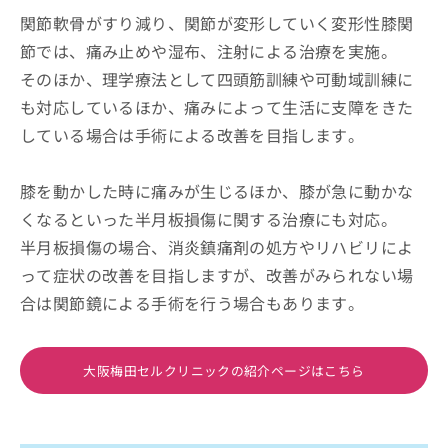
関節軟骨がすり減り、関節が変形していく変形性膝関
節では、痛み止めや湿布、注射による治療を実施。
そのほか、理学療法として四頭筋訓練や可動域訓練に
も対応しているほか、痛みによって生活に支障をきた
している場合は手術による改善を目指します。
膝を動かした時に痛みが生じるほか、膝が急に動かな
くなるといった半月板損傷に関する治療にも対応。
半月板損傷の場合、消炎鎮痛剤の処方やリハビリによ
って症状の改善を目指しますが、改善がみられない場
合は関節鏡による手術を行う場合もあります。
大阪梅田セルクリニックの紹介ページはこちら