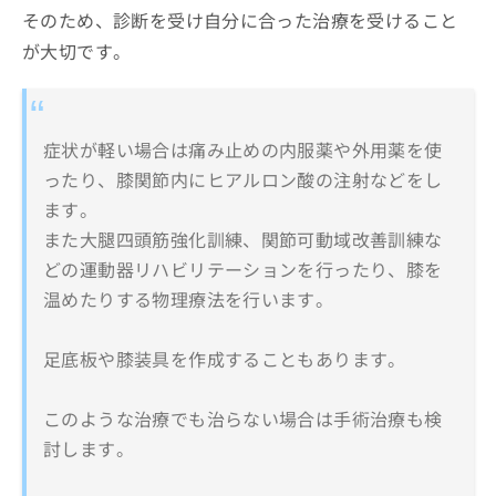
そのため、診断を受け自分に合った治療を受けること
が大切です。
症状が軽い場合は痛み止めの内服薬や外用薬を使
ったり、膝関節内にヒアルロン酸の注射などをし
ます。
また大腿四頭筋強化訓練、関節可動域改善訓練な
どの運動器リハビリテーションを行ったり、膝を
温めたりする物理療法を行います。
足底板や膝装具を作成することもあります。
このような治療でも治らない場合は手術治療も検
討します。