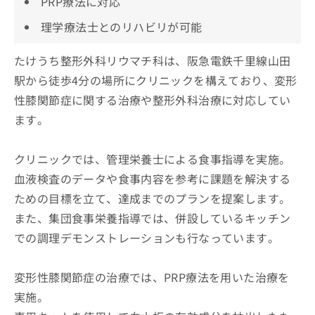
PRP療法に対応
理学療法士とのリハビリが可能
たけうち整形外科リウマチ科は、阪急電鉄千里線山田
駅から徒歩4分の場所にクリニックを構えており、変形
性膝関節症に関する治療や整形外科治療に対応してい
ます。
クリニックでは、管理栄養士による食事指導を実施。
血液検査のデータや食事内容を参考に課題を解決する
ための目標を立て、達成までのプランを提案します。
また、集団食事栄養指導では、併設しているキッチン
での調理デモンストレーションも行なっています。
変形性膝関節症の治療では、PRP療法を用いた治療を
実施。