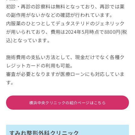
初診・再診の診察料は無料となっており、再診では薬
の副作用がないかなどの確認が行われています。
内服薬のひとつとしてデュタステリドのジェネリック
が用いられており、費用は2024年5月時点で8800円(税
込)となっています。
施術費用の支払い方法として、現金だけでなく各種ク
レジットカードの利用も可能。
審査が必要となりますが医療ローンにも対応していま
す。
横浜中央クリニックの紹介ページはこちら
すみれ整形外科クリニック