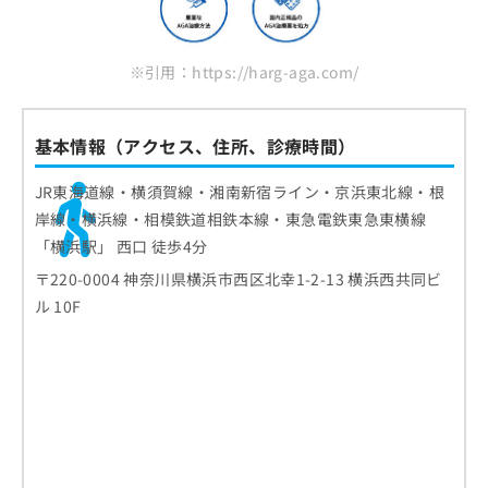
※引用：https://harg-aga.com/
基本情報（アクセス、住所、診療時間）
JR東海道線・横須賀線・湘南新宿ライン・京浜東北線・根
岸線・横浜線・相模鉄道相鉄本線・東急電鉄東急東横線
「横浜駅」 西口 徒歩4分
〒220-0004 神奈川県横浜市西区北幸1-2-13 横浜西共同ビ
ル 10F