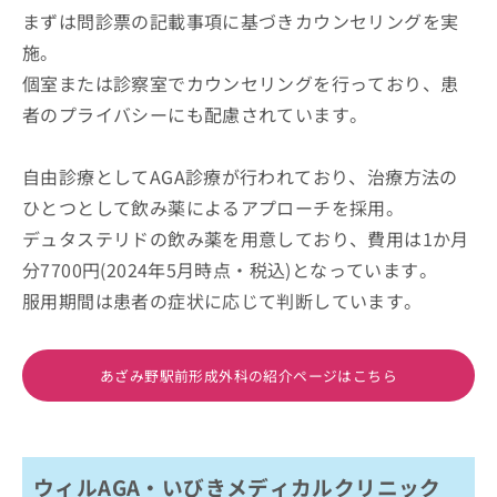
まずは問診票の記載事項に基づきカウンセリングを実
施。
個室または診察室でカウンセリングを行っており、患
者のプライバシーにも配慮されています。
自由診療としてAGA診療が行われており、治療方法の
ひとつとして飲み薬によるアプローチを採用。
デュタステリドの飲み薬を用意しており、費用は1か月
分7700円(2024年5月時点・税込)となっています。
服用期間は患者の症状に応じて判断しています。
あざみ野駅前形成外科の紹介ページはこちら
ウィルAGA・いびきメディカルクリニック