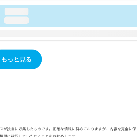
loading...
loading...
もっと見る
スが独自に収集したものです。正確な情報に努めておりますが、内容を完全に保
機関に確認していただくことをお勧めします。