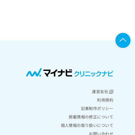
運営会社
利用規約
記事制作ポリシー
掲載情報の修正について
個人情報の取り扱いについて
お問い合わせ