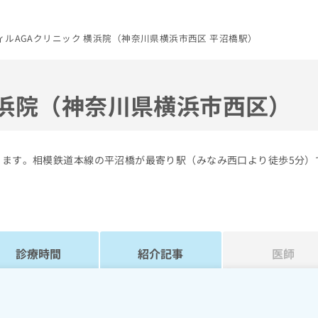
ィルAGAクリニック 横浜院（神奈川県横浜市西区 平沼橋駅）
横浜院（神奈川県横浜市西区）
ります。相模鉄道本線の平沼橋が最寄り駅（みなみ西口より徒歩5分）
診療時間
紹介記事
医師