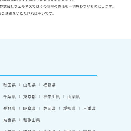
株式会社ウェルネスではその賠償の責任を一切負わないものとします。
らご連絡をいただければ幸いです。
秋田県
山形県
福島県
千葉県
東京都
神奈川県
山梨県
長野県
岐阜県
静岡県
愛知県
三重県
奈良県
和歌山県