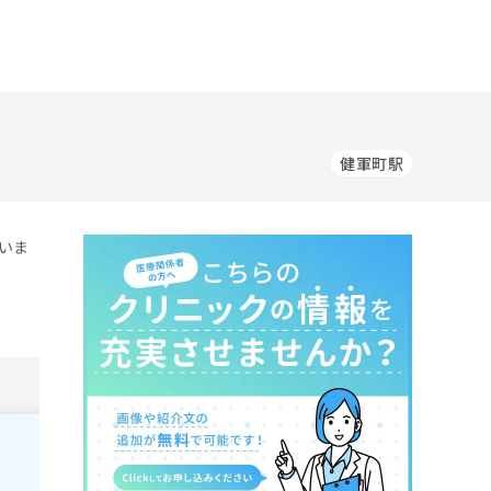
健軍町駅
いま