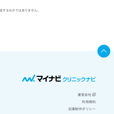
証するものではありません。
運営会社
利用規約
記事制作ポリシー