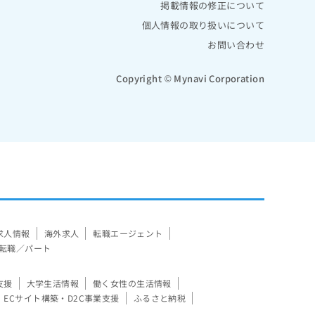
掲載情報の修正について
個人情報の取り扱いについて
お問い合わせ
Copyright © Mynavi Corporation
求人情報
海外求人
転職エージェント
転職／パート
支援
大学生活情報
働く女性の生活情報
ECサイト構築・D2C事業支援
ふるさと納税