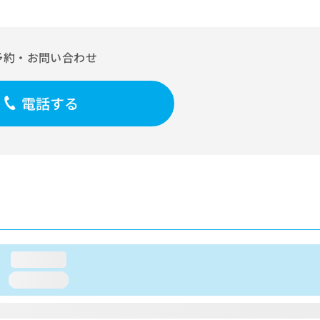
予約・お問い合わせ
電話する
loading...
loading...