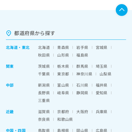
都道府県から探す
北海道
・
東北
北海道
青森県
岩手県
宮城県
秋田県
山形県
福島県
関東
茨城県
栃木県
群馬県
埼玉県
千葉県
東京都
神奈川県
山梨県
中部
新潟県
富山県
石川県
福井県
長野県
岐阜県
静岡県
愛知県
三重県
近畿
滋賀県
京都府
大阪府
兵庫県
奈良県
和歌山県
中国・四国
鳥取県
島根県
岡山県
広島県