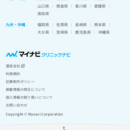
山口県
徳島県
香川県
愛媛県
高知県
九州・沖縄
福岡県
佐賀県
長崎県
熊本県
大分県
宮崎県
鹿児島県
沖縄県
運営会社
利用規約
記事制作ポリシー
掲載情報の修正について
個人情報の取り扱いについて
お問い合わせ
Copyright © Mynavi Corporation