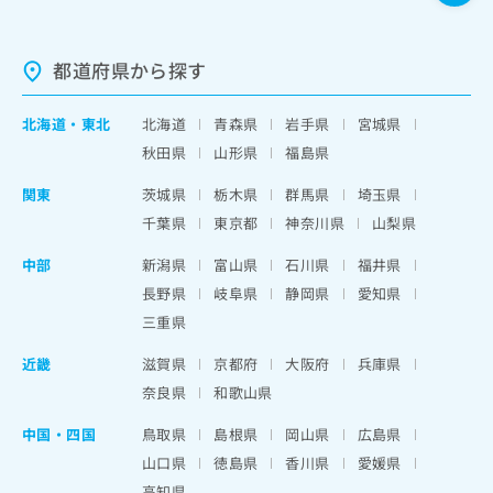
都道府県から探す
北海道
・
東北
北海道
青森県
岩手県
宮城県
秋田県
山形県
福島県
関東
茨城県
栃木県
群馬県
埼玉県
千葉県
東京都
神奈川県
山梨県
中部
新潟県
富山県
石川県
福井県
長野県
岐阜県
静岡県
愛知県
三重県
近畿
滋賀県
京都府
大阪府
兵庫県
奈良県
和歌山県
中国・四国
鳥取県
島根県
岡山県
広島県
山口県
徳島県
香川県
愛媛県
高知県