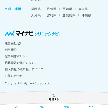
九州・沖縄
福岡県
佐賀県
長崎県
熊本県
大分県
宮崎県
鹿児島県
沖縄県
運営会社
利用規約
記事制作ポリシー
掲載情報の修正について
個人情報の取り扱いについて
お問い合わせ
Copyright © Mynavi Corporation
電話する