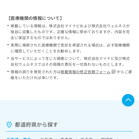
【医療機関の情報について】
掲載している情報は、株式会社マイナビおよび株式会社ウェルネスが
独自に収集したものです。正確な情報に努めておりますが、内容を完
全に保証するものではありません。
実際に検索された医療機関で受診を希望される場合は、必ず医療機関
に確認していただくことをお勧めします。
当サービスによって生じた損害について、株式会社マイナビ及び株式
会社ウェルネスではその賠償の責任を一切負わないものとします。
情報の誤りを発見された方は
掲載情報の修正依頼フォーム
からご連
絡をいただければ幸いです。
都道府県から探す