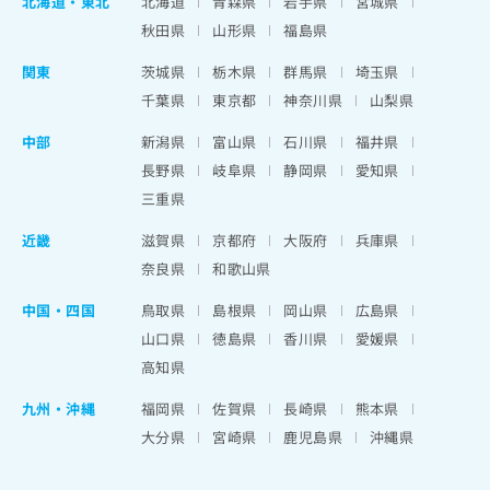
北海道
・
東北
北海道
青森県
岩手県
宮城県
秋田県
山形県
福島県
関東
茨城県
栃木県
群馬県
埼玉県
千葉県
東京都
神奈川県
山梨県
中部
新潟県
富山県
石川県
福井県
長野県
岐阜県
静岡県
愛知県
三重県
近畿
滋賀県
京都府
大阪府
兵庫県
奈良県
和歌山県
中国・四国
鳥取県
島根県
岡山県
広島県
山口県
徳島県
香川県
愛媛県
高知県
九州・沖縄
福岡県
佐賀県
長崎県
熊本県
大分県
宮崎県
鹿児島県
沖縄県