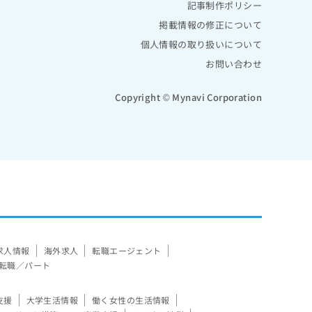
記事制作ポリシー
掲載情報の修正について
個人情報の取り扱いについて
お問い合わせ
Copyright © Mynavi Corporation
求人情報
海外求人
転職エージェント
転職／パート
支援
大学生活情報
働く女性の生活情報