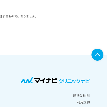
証するものではありません。
運営会社
利用規約