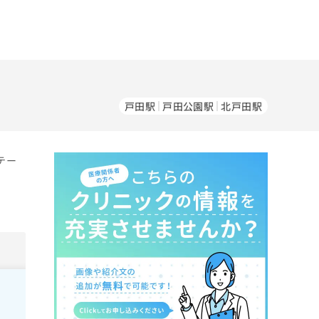
戸田駅
戸田公園駅
北戸田駅
テー