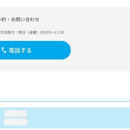
予約・お問い合わせ
次回受付：明日（金曜）の9:00～12:30
電話する
loading...
loading...