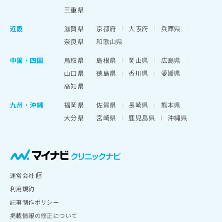
三重県
近畿
滋賀県
京都府
大阪府
兵庫県
奈良県
和歌山県
中国・四国
鳥取県
島根県
岡山県
広島県
山口県
徳島県
香川県
愛媛県
高知県
九州・沖縄
福岡県
佐賀県
長崎県
熊本県
大分県
宮崎県
鹿児島県
沖縄県
運営会社
利用規約
記事制作ポリシー
掲載情報の修正について