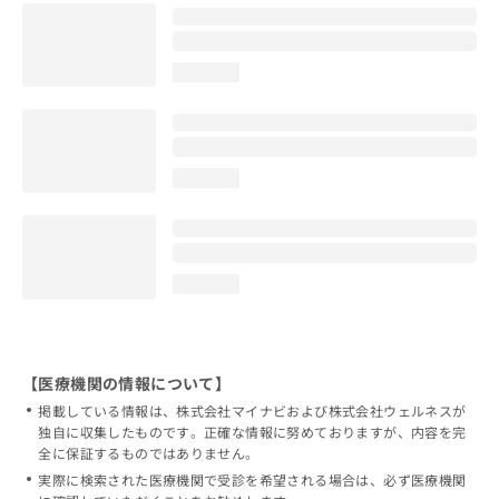
loading...
loading...
loading...
【医療機関の情報について】
掲載している情報は、株式会社マイナビおよび株式会社ウェルネスが
独自に収集したものです。正確な情報に努めておりますが、内容を完
全に保証するものではありません。
実際に検索された医療機関で受診を希望される場合は、必ず医療機関