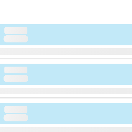
loading...
loading...
loading...
loading...
loading...
loading...