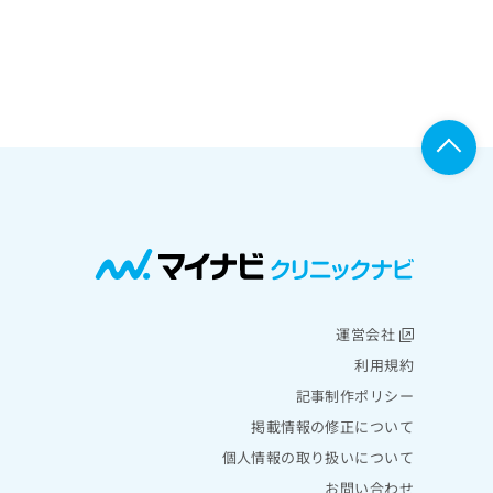
運営会社
利用規約
記事制作ポリシー
掲載情報の修正について
個人情報の取り扱いについて
お問い合わせ