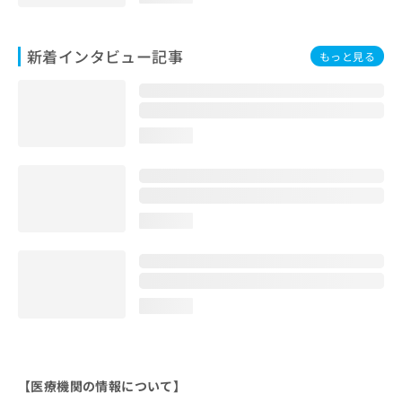
新着インタビュー記事
もっと見る
loading...
loading...
loading...
【医療機関の情報について】