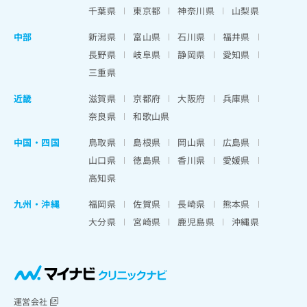
千葉県
東京都
神奈川県
山梨県
中部
新潟県
富山県
石川県
福井県
長野県
岐阜県
静岡県
愛知県
三重県
近畿
滋賀県
京都府
大阪府
兵庫県
奈良県
和歌山県
中国・四国
鳥取県
島根県
岡山県
広島県
山口県
徳島県
香川県
愛媛県
高知県
九州・沖縄
福岡県
佐賀県
長崎県
熊本県
大分県
宮崎県
鹿児島県
沖縄県
運営会社