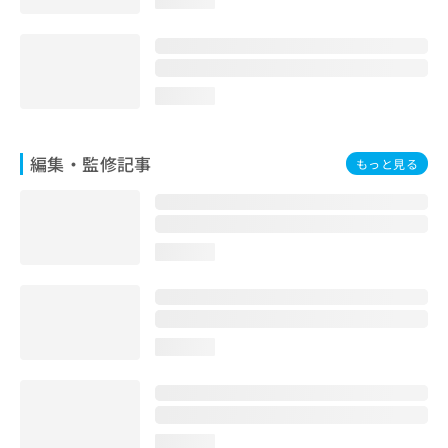
loading...
loading...
編集・監修記事
もっと見る
loading...
loading...
loading...