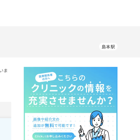
島本駅
いま