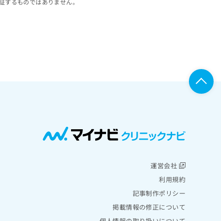
証するものではありません。
運営会社
利用規約
記事制作ポリシー
掲載情報の修正について
個人情報の取り扱いについて