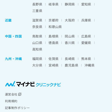
長野県
岐阜県
静岡県
愛知県
三重県
近畿
滋賀県
京都府
大阪府
兵庫県
奈良県
和歌山県
中国・四国
鳥取県
島根県
岡山県
広島県
山口県
徳島県
香川県
愛媛県
高知県
九州・沖縄
福岡県
佐賀県
長崎県
熊本県
大分県
宮崎県
鹿児島県
沖縄県
運営会社
利用規約
記事制作ポリシー