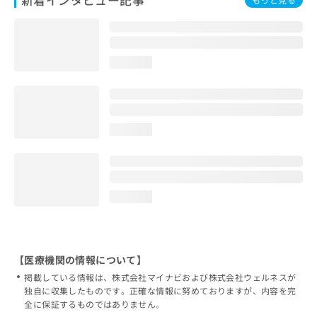
loading...
loading...
loading...
【医療機関の情報について】
掲載している情報は、株式会社マイナビおよび株式会社ウェルネスが
独自に収集したものです。正確な情報に努めておりますが、内容を完
全に保証するものではありません。