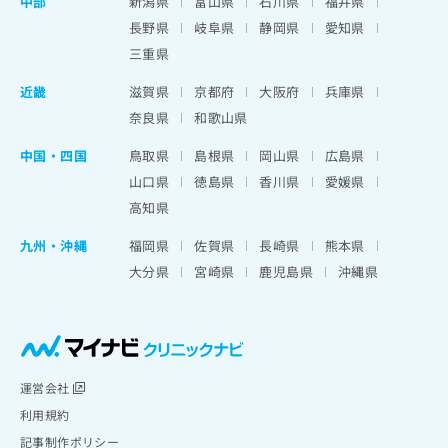
中部
新潟県
富山県
石川県
福井県
長野県
岐阜県
静岡県
愛知県
三重県
近畿
滋賀県
京都府
大阪府
兵庫県
奈良県
和歌山県
中国・四国
鳥取県
島根県
岡山県
広島県
山口県
徳島県
香川県
愛媛県
高知県
九州・沖縄
福岡県
佐賀県
長崎県
熊本県
大分県
宮崎県
鹿児島県
沖縄県
運営会社
利用規約
記事制作ポリシー