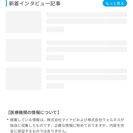
新着インタビュー記事
もっと見る
loading...
loading...
loading...
【医療機関の情報について】
掲載している情報は、株式会社マイナビおよび株式会社ウェルネスが
独自に収集したものです。正確な情報に努めておりますが、内容を完
全に保証するものではありません。