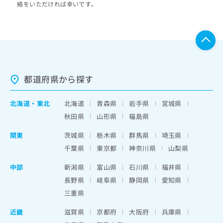
絡をいただければ幸いです。
都道府県から探す
北海道
・
東北
北海道
青森県
岩手県
宮城県
秋田県
山形県
福島県
関東
茨城県
栃木県
群馬県
埼玉県
千葉県
東京都
神奈川県
山梨県
中部
新潟県
富山県
石川県
福井県
長野県
岐阜県
静岡県
愛知県
三重県
近畿
滋賀県
京都府
大阪府
兵庫県