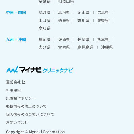
奈良県
和歌山県
中国・四国
鳥取県
島根県
岡山県
広島県
山口県
徳島県
香川県
愛媛県
高知県
九州・沖縄
福岡県
佐賀県
長崎県
熊本県
大分県
宮崎県
鹿児島県
沖縄県
運営会社
利用規約
記事制作ポリシー
掲載情報の修正について
個人情報の取り扱いについて
お問い合わせ
Copyright © Mynavi Corporation