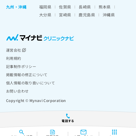
九州・沖縄
福岡県
佐賀県
長崎県
熊本県
大分県
宮崎県
鹿児島県
沖縄県
運営会社
利用規約
記事制作ポリシー
掲載情報の修正について
個人情報の取り扱いについて
お問い合わせ
Copyright © Mynavi Corporation
電話する