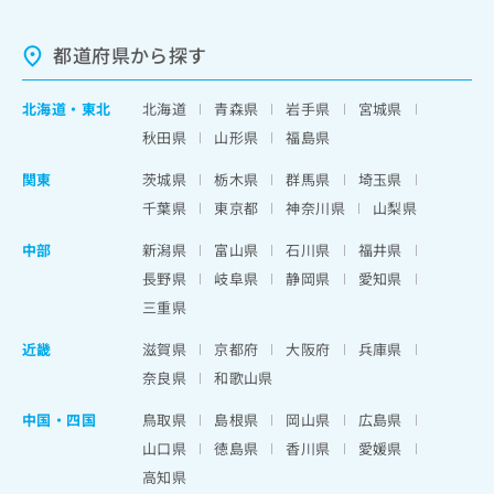
都道府県から探す
北海道
・
東北
北海道
青森県
岩手県
宮城県
秋田県
山形県
福島県
関東
茨城県
栃木県
群馬県
埼玉県
千葉県
東京都
神奈川県
山梨県
中部
新潟県
富山県
石川県
福井県
長野県
岐阜県
静岡県
愛知県
三重県
近畿
滋賀県
京都府
大阪府
兵庫県
奈良県
和歌山県
中国・四国
鳥取県
島根県
岡山県
広島県
山口県
徳島県
香川県
愛媛県
高知県