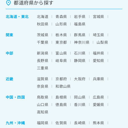
都道府県から探す
北海道
・
東北
北海道
青森県
岩手県
宮城県
秋田県
山形県
福島県
関東
茨城県
栃木県
群馬県
埼玉県
千葉県
東京都
神奈川県
山梨県
中部
新潟県
富山県
石川県
福井県
長野県
岐阜県
静岡県
愛知県
三重県
近畿
滋賀県
京都府
大阪府
兵庫県
奈良県
和歌山県
中国・四国
鳥取県
島根県
岡山県
広島県
山口県
徳島県
香川県
愛媛県
高知県
九州・沖縄
福岡県
佐賀県
長崎県
熊本県