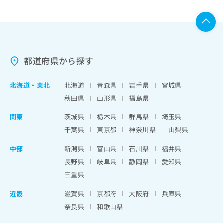
都道府県から探す
北海道
・
東北
北海道
青森県
岩手県
宮城県
秋田県
山形県
福島県
関東
茨城県
栃木県
群馬県
埼玉県
千葉県
東京都
神奈川県
山梨県
中部
新潟県
富山県
石川県
福井県
長野県
岐阜県
静岡県
愛知県
三重県
近畿
滋賀県
京都府
大阪府
兵庫県
奈良県
和歌山県