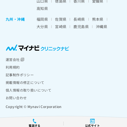
山口県
徳島県
香川県
愛媛県
高知県
九州・沖縄
福岡県
佐賀県
長崎県
熊本県
大分県
宮崎県
鹿児島県
沖縄県
運営会社
利用規約
記事制作ポリシー
掲載情報の修正について
個人情報の取り扱いについて
お問い合わせ
Copyright © Mynavi Corporation
電話する
公式サイト