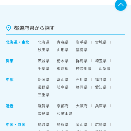
都道府県から探す
北海道
・
東北
北海道
青森県
岩手県
宮城県
秋田県
山形県
福島県
関東
茨城県
栃木県
群馬県
埼玉県
千葉県
東京都
神奈川県
山梨県
中部
新潟県
富山県
石川県
福井県
長野県
岐阜県
静岡県
愛知県
三重県
近畿
滋賀県
京都府
大阪府
兵庫県
奈良県
和歌山県
中国・四国
鳥取県
島根県
岡山県
広島県