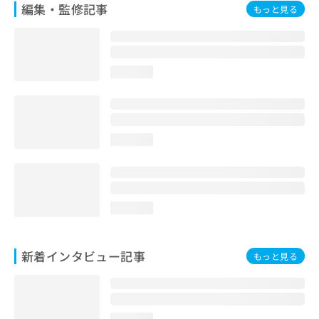
編集・監修記事
もっと見る
loading...
loading...
loading...
新着インタビュー記事
もっと見る
loading...