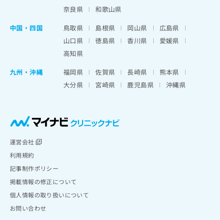
奈良県
和歌山県
中国・四国
鳥取県
島根県
岡山県
広島県
山口県
徳島県
香川県
愛媛県
高知県
九州・沖縄
福岡県
佐賀県
長崎県
熊本県
大分県
宮崎県
鹿児島県
沖縄県
運営会社
利用規約
記事制作ポリシー
掲載情報の修正について
個人情報の取り扱いについて
お問い合わせ