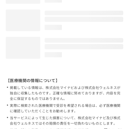
loading...
loading...
【医療機関の情報について】
掲載している情報は、株式会社マイナビおよび株式会社ウェルネスが
独自に収集したものです。正確な情報に努めておりますが、内容を完
全に保証するものではありません。
実際に検索された医療機関で受診を希望される場合は、必ず医療機関
に確認していただくことをお勧めします。
当サービスによって生じた損害について、株式会社マイナビ及び株式
会社ウェルネスではその賠償の責任を一切負わないものとします。