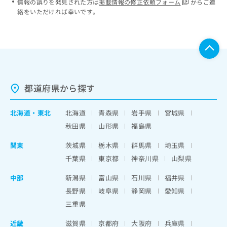
情報の誤りを発見された方は
掲載情報の修正依頼フォーム
からご連
絡をいただければ幸いです。
都道府県から探す
北海道
・
東北
北海道
青森県
岩手県
宮城県
秋田県
山形県
福島県
関東
茨城県
栃木県
群馬県
埼玉県
千葉県
東京都
神奈川県
山梨県
中部
新潟県
富山県
石川県
福井県
長野県
岐阜県
静岡県
愛知県
三重県
近畿
滋賀県
京都府
大阪府
兵庫県