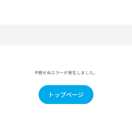
予期せぬエラーが発生しました。
トップページ