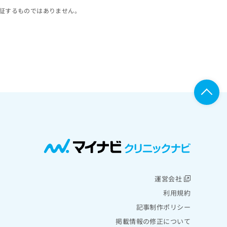
証するものではありません。
運営会社
利用規約
記事制作ポリシー
掲載情報の修正について