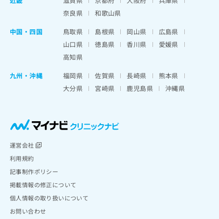
近畿
滋賀県
京都府
大阪府
兵庫県
奈良県
和歌山県
中国・四国
鳥取県
島根県
岡山県
広島県
山口県
徳島県
香川県
愛媛県
高知県
九州・沖縄
福岡県
佐賀県
長崎県
熊本県
大分県
宮崎県
鹿児島県
沖縄県
運営会社
利用規約
記事制作ポリシー
掲載情報の修正について
個人情報の取り扱いについて
お問い合わせ