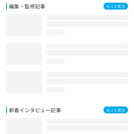
編集・監修記事
もっと見る
loading...
loading...
loading...
新着インタビュー記事
もっと見る