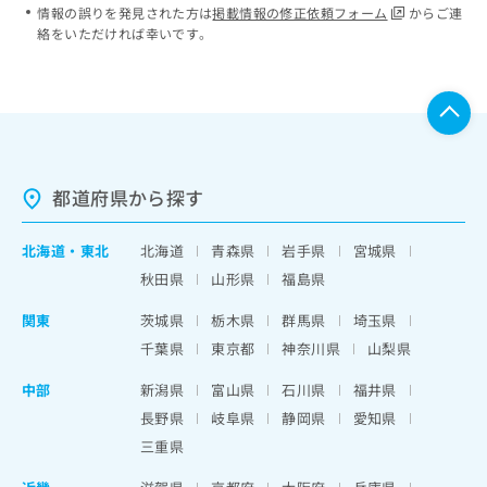
情報の誤りを発見された方は
掲載情報の修正依頼フォーム
からご連
絡をいただければ幸いです。
都道府県から探す
北海道
・
東北
北海道
青森県
岩手県
宮城県
秋田県
山形県
福島県
関東
茨城県
栃木県
群馬県
埼玉県
千葉県
東京都
神奈川県
山梨県
中部
新潟県
富山県
石川県
福井県
長野県
岐阜県
静岡県
愛知県
三重県