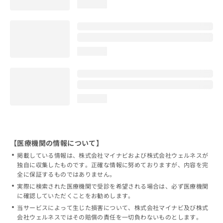
loading...
loading...
loading...
【医療機関の情報について】
掲載している情報は、株式会社マイナビおよび株式会社ウェルネスが
独自に収集したものです。正確な情報に努めておりますが、内容を完
全に保証するものではありません。
実際に検索された医療機関で受診を希望される場合は、必ず医療機関
に確認していただくことをお勧めします。
当サービスによって生じた損害について、株式会社マイナビ及び株式
会社ウェルネスではその賠償の責任を一切負わないものとします。