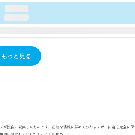
loading...
loading...
もっと見る
スが独自に収集したものです。正確な情報に努めておりますが、内容を完全に保
機関に確認していただくことをお勧めします。