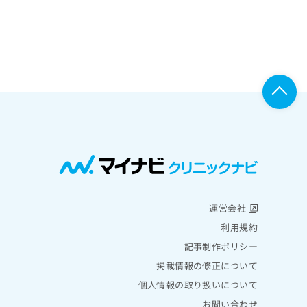
運営会社
利用規約
記事制作ポリシー
掲載情報の修正について
個人情報の取り扱いについて
お問い合わせ