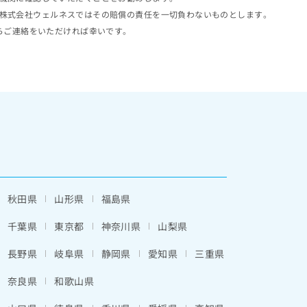
株式会社ウェルネスではその賠償の責任を一切負わないものとします。
らご連絡をいただければ幸いです。
秋田県
山形県
福島県
千葉県
東京都
神奈川県
山梨県
長野県
岐阜県
静岡県
愛知県
三重県
奈良県
和歌山県