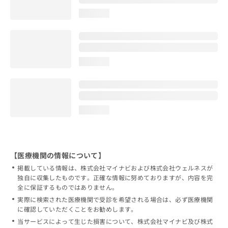
loading...
loading...
loading...
【医療機関の情報について】
掲載している情報は、株式会社マイナビおよび株式会社ウェルネスが
独自に収集したものです。正確な情報に努めておりますが、内容を完
全に保証するものではありません。
実際に検索された医療機関で受診を希望される場合は、必ず医療機関
に確認していただくことをお勧めします。
当サービスによって生じた損害について、株式会社マイナビ及び株式