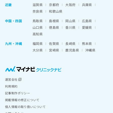
近畿
滋賀県
京都府
大阪府
兵庫県
奈良県
和歌山県
中国・四国
鳥取県
島根県
岡山県
広島県
山口県
徳島県
香川県
愛媛県
高知県
九州・沖縄
福岡県
佐賀県
長崎県
熊本県
大分県
宮崎県
鹿児島県
沖縄県
運営会社
利用規約
記事制作ポリシー
掲載情報の修正について
個人情報の取り扱いについて