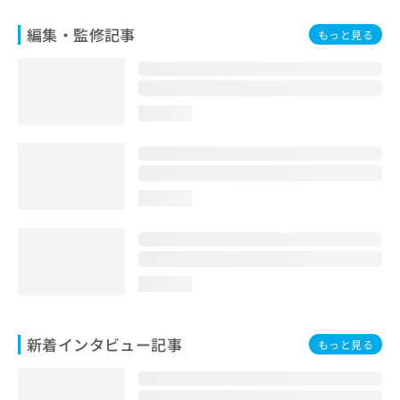
編集・監修記事
もっと見る
loading...
loading...
loading...
新着インタビュー記事
もっと見る