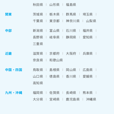
秋田県
山形県
福島県
関東
茨城県
栃木県
群馬県
埼玉県
千葉県
東京都
神奈川県
山梨県
中部
新潟県
富山県
石川県
福井県
長野県
岐阜県
静岡県
愛知県
三重県
近畿
滋賀県
京都府
大阪府
兵庫県
奈良県
和歌山県
中国・四国
鳥取県
島根県
岡山県
広島県
山口県
徳島県
香川県
愛媛県
高知県
九州・沖縄
福岡県
佐賀県
長崎県
熊本県
大分県
宮崎県
鹿児島県
沖縄県