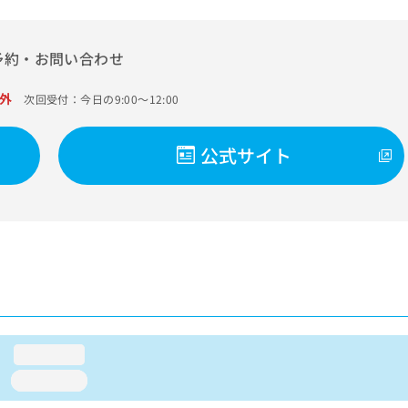
予約・お問い合わせ
外
次回受付：今日の9:00～12:00
公式サイト
loading...
loading...