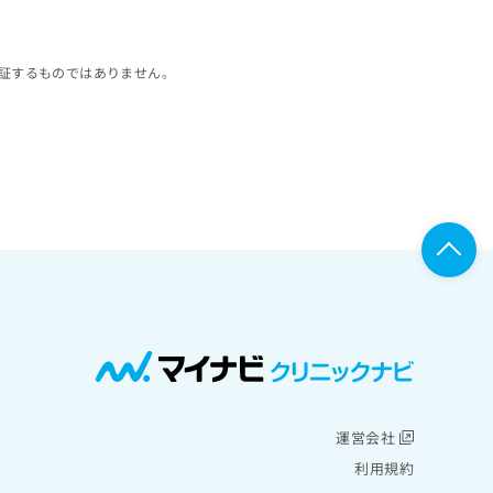
証するものではありません。
運営会社
利用規約