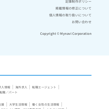
記事制作ポリシー
掲載情報の修正について
個人情報の取り扱いについて
お問い合わせ
Copyright © Mynavi Corporation
求人情報
海外求人
転職エージェント
転職／パート
支援
大学生活情報
働く女性の生活情報