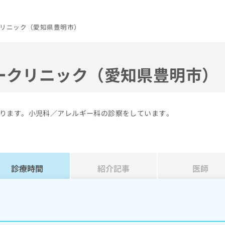
リニック（愛知県豊明市）
ークリニック（愛知県豊明市）
ります。小児科／アレルギー科の診察をしています。
診療時間
紹介記事
医師