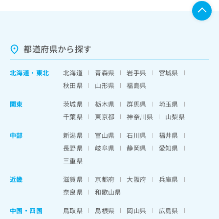
都道府県から探す
北海道
・
東北
北海道
青森県
岩手県
宮城県
秋田県
山形県
福島県
関東
茨城県
栃木県
群馬県
埼玉県
千葉県
東京都
神奈川県
山梨県
中部
新潟県
富山県
石川県
福井県
長野県
岐阜県
静岡県
愛知県
三重県
近畿
滋賀県
京都府
大阪府
兵庫県
奈良県
和歌山県
中国・四国
鳥取県
島根県
岡山県
広島県