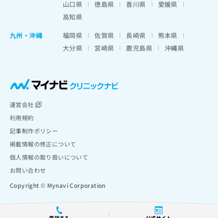
山口県
徳島県
香川県
愛媛県
高知県
九州・沖縄
福岡県
佐賀県
長崎県
熊本県
大分県
宮崎県
鹿児島県
沖縄県
運営会社
利用規約
記事制作ポリシー
掲載情報の修正について
個人情報の取り扱いについて
お問い合わせ
Copyright © Mynavi Corporation
電話する
公式サイト