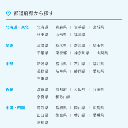
都道府県から探す
北海道
・
東北
北海道
青森県
岩手県
宮城県
秋田県
山形県
福島県
関東
茨城県
栃木県
群馬県
埼玉県
千葉県
東京都
神奈川県
山梨県
中部
新潟県
富山県
石川県
福井県
長野県
岐阜県
静岡県
愛知県
三重県
近畿
滋賀県
京都府
大阪府
兵庫県
奈良県
和歌山県
中国・四国
鳥取県
島根県
岡山県
広島県
山口県
徳島県
香川県
愛媛県
高知県