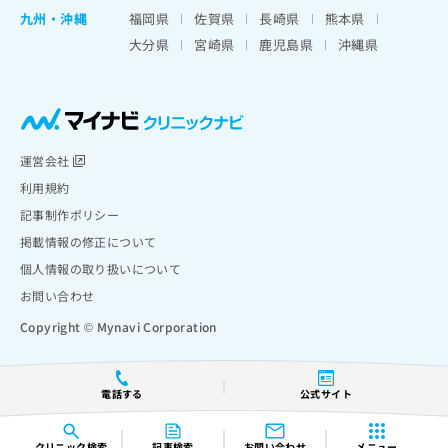
九州・沖縄
福岡県
佐賀県
長崎県
熊本県
大分県
宮崎県
鹿児島県
沖縄県
運営会社
利用規約
記事制作ポリシー
掲載情報の修正について
個人情報の取り扱いについて
お問い合わせ
Copyright © Mynavi Corporation
電話する
公式サイト
クリニック
検索
記事検索
お問い合わせ
メニュー