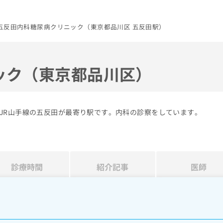
五反田内科糖尿病クリニック（東京都品川区 五反田駅）
ック（東京都品川区）
JR山手線の五反田が最寄り駅です。内科の診察をしています。
診療時間
紹介記事
医師