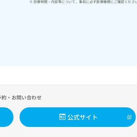
診療時間・内容等について、事前に必ず医療機関にご確認くださ
予約・お問い合わせ
公式サイト