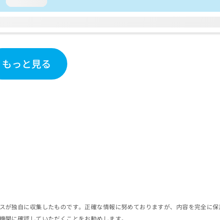
loading...
もっと見る
スが独自に収集したものです。正確な情報に努めておりますが、内容を完全に保
機関に確認していただくことをお勧めします。