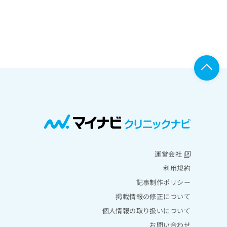
運営会社
利用規約
記事制作ポリシー
掲載情報の修正について
個人情報の取り扱いについて
お問い合わせ