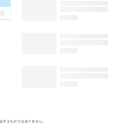
loading...
loading...
loading...
証するものではありません。