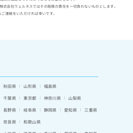
株式会社ウェルネスではその賠償の責任を一切負わないものとします。
らご連絡をいただければ幸いです。
秋田県
山形県
福島県
千葉県
東京都
神奈川県
山梨県
長野県
岐阜県
静岡県
愛知県
三重県
奈良県
和歌山県