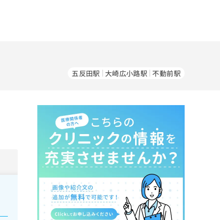
五反田駅
大崎広小路駅
不動前駅