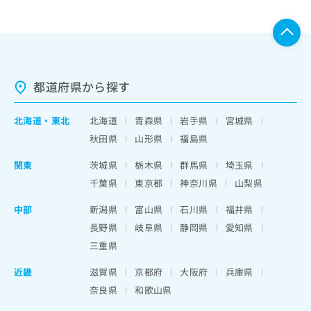
都道府県から探す
北海道
・
東北
北海道
青森県
岩手県
宮城県
秋田県
山形県
福島県
関東
茨城県
栃木県
群馬県
埼玉県
千葉県
東京都
神奈川県
山梨県
中部
新潟県
富山県
石川県
福井県
長野県
岐阜県
静岡県
愛知県
三重県
近畿
滋賀県
京都府
大阪府
兵庫県
奈良県
和歌山県