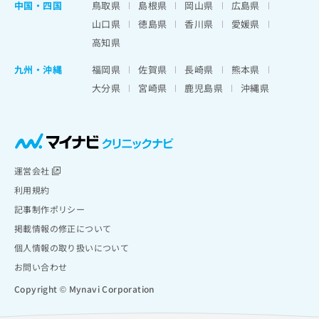
中国・四国
鳥取県
島根県
岡山県
広島県
山口県
徳島県
香川県
愛媛県
高知県
九州・沖縄
福岡県
佐賀県
長崎県
熊本県
大分県
宮崎県
鹿児島県
沖縄県
運営会社
利用規約
記事制作ポリシー
掲載情報の修正について
個人情報の取り扱いについて
お問い合わせ
Copyright © Mynavi Corporation