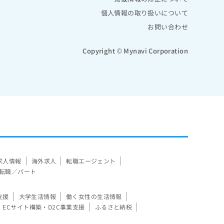
個人情報の取り扱いについて
お問い合わせ
Copyright © Mynavi Corporation
求人情報
海外求人
転職エージェント
転職／パート
支援
大学生活情報
働く女性の生活情報
ECサイト構築・D2C事業支援
ふるさと納税