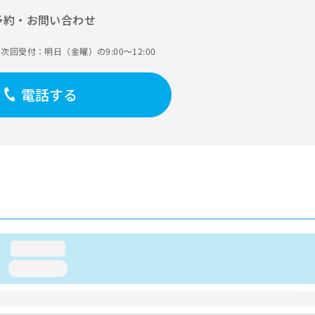
予約・お問い合わせ
次回受付：明日（金曜）の9:00～12:00
電話する
loading...
loading...