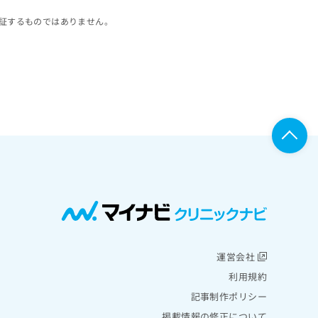
証するものではありません。
運営会社
利用規約
記事制作ポリシー
掲載情報の修正について