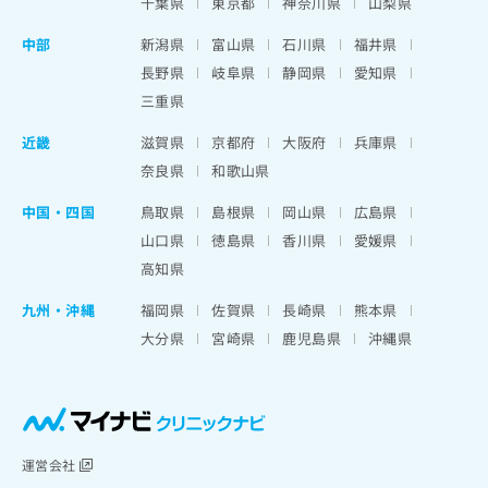
千葉県
東京都
神奈川県
山梨県
中部
新潟県
富山県
石川県
福井県
長野県
岐阜県
静岡県
愛知県
三重県
近畿
滋賀県
京都府
大阪府
兵庫県
奈良県
和歌山県
中国・四国
鳥取県
島根県
岡山県
広島県
山口県
徳島県
香川県
愛媛県
高知県
九州・沖縄
福岡県
佐賀県
長崎県
熊本県
大分県
宮崎県
鹿児島県
沖縄県
運営会社