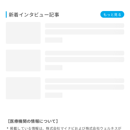
新着インタビュー記事
もっと見る
loading...
loading...
loading...
【医療機関の情報について】
掲載している情報は、株式会社マイナビおよび株式会社ウェルネスが