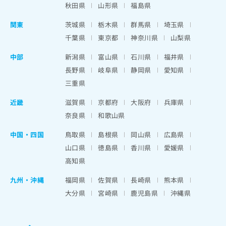
秋田県
山形県
福島県
関東
茨城県
栃木県
群馬県
埼玉県
千葉県
東京都
神奈川県
山梨県
中部
新潟県
富山県
石川県
福井県
長野県
岐阜県
静岡県
愛知県
三重県
近畿
滋賀県
京都府
大阪府
兵庫県
奈良県
和歌山県
中国・四国
鳥取県
島根県
岡山県
広島県
山口県
徳島県
香川県
愛媛県
高知県
九州・沖縄
福岡県
佐賀県
長崎県
熊本県
大分県
宮崎県
鹿児島県
沖縄県