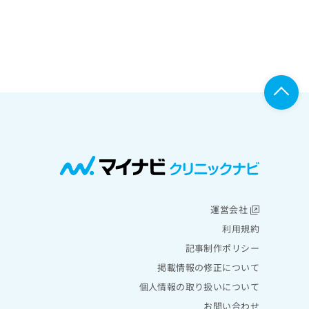
運営会社
利用規約
記事制作ポリシー
掲載情報の修正について
個人情報の取り扱いについて
お問い合わせ