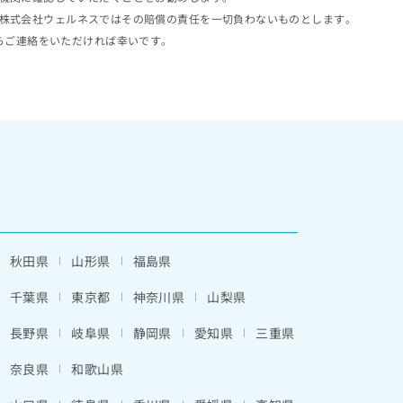
株式会社ウェルネスではその賠償の責任を一切負わないものとします。
らご連絡をいただければ幸いです。
秋田県
山形県
福島県
千葉県
東京都
神奈川県
山梨県
長野県
岐阜県
静岡県
愛知県
三重県
奈良県
和歌山県