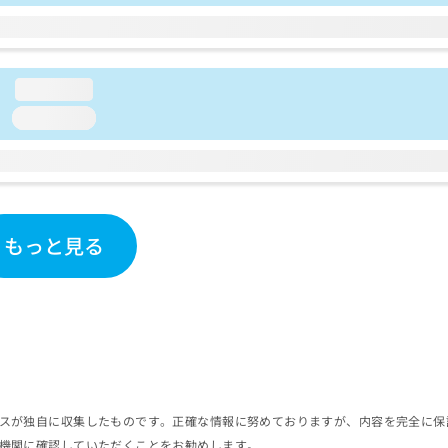
loading...
loading...
もっと見る
スが独自に収集したものです。正確な情報に努めておりますが、内容を完全に保
機関に確認していただくことをお勧めします。