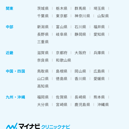
関東
茨城県
栃木県
群馬県
埼玉県
千葉県
東京都
神奈川県
山梨県
中部
新潟県
富山県
石川県
福井県
長野県
岐阜県
静岡県
愛知県
三重県
近畿
滋賀県
京都府
大阪府
兵庫県
奈良県
和歌山県
中国・四国
鳥取県
島根県
岡山県
広島県
山口県
徳島県
香川県
愛媛県
高知県
九州・沖縄
福岡県
佐賀県
長崎県
熊本県
大分県
宮崎県
鹿児島県
沖縄県