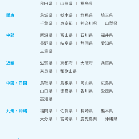
秋田県
山形県
福島県
関東
茨城県
栃木県
群馬県
埼玉県
千葉県
東京都
神奈川県
山梨県
中部
新潟県
富山県
石川県
福井県
長野県
岐阜県
静岡県
愛知県
三重県
近畿
滋賀県
京都府
大阪府
兵庫県
奈良県
和歌山県
中国・四国
鳥取県
島根県
岡山県
広島県
山口県
徳島県
香川県
愛媛県
高知県
九州・沖縄
福岡県
佐賀県
長崎県
熊本県
大分県
宮崎県
鹿児島県
沖縄県