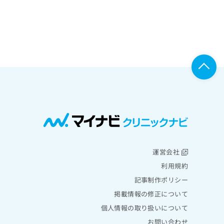
運営会社
利用規約
記事制作ポリシー
掲載情報の修正について
個人情報の取り扱いについて
お問い合わせ