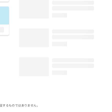
loading...
loading...
loading...
証するものではありません。