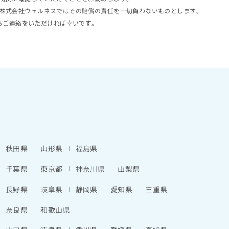
株式会社ウェルネスではその賠償の責任を一切負わないものとします。
らご連絡をいただければ幸いです。
秋田県
山形県
福島県
千葉県
東京都
神奈川県
山梨県
長野県
岐阜県
静岡県
愛知県
三重県
奈良県
和歌山県