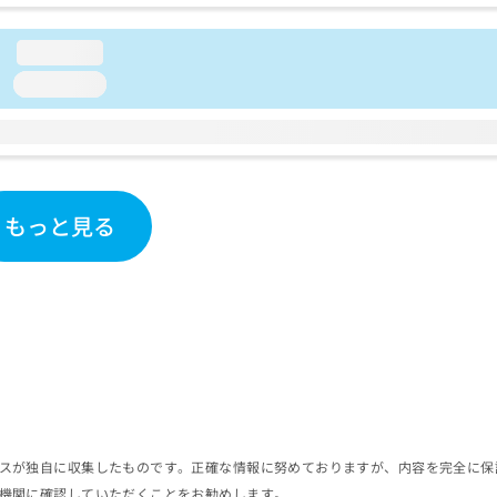
loading...
loading...
もっと見る
スが独自に収集したものです。正確な情報に努めておりますが、内容を完全に保
機関に確認していただくことをお勧めします。