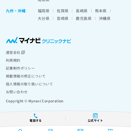
九州・沖縄
福岡県
佐賀県
長崎県
熊本県
大分県
宮崎県
鹿児島県
沖縄県
運営会社
利用規約
記事制作ポリシー
掲載情報の修正について
個人情報の取り扱いについて
お問い合わせ
Copyright © Mynavi Corporation
電話する
公式サイト