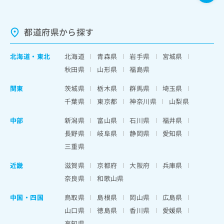
都道府県から探す
北海道
・
東北
北海道
青森県
岩手県
宮城県
秋田県
山形県
福島県
関東
茨城県
栃木県
群馬県
埼玉県
千葉県
東京都
神奈川県
山梨県
中部
新潟県
富山県
石川県
福井県
長野県
岐阜県
静岡県
愛知県
三重県
近畿
滋賀県
京都府
大阪府
兵庫県
奈良県
和歌山県
中国・四国
鳥取県
島根県
岡山県
広島県
山口県
徳島県
香川県
愛媛県
高知県