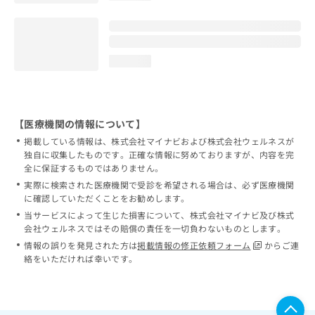
loading...
【医療機関の情報について】
掲載している情報は、株式会社マイナビおよび株式会社ウェルネスが
独自に収集したものです。正確な情報に努めておりますが、内容を完
全に保証するものではありません。
実際に検索された医療機関で受診を希望される場合は、必ず医療機関
に確認していただくことをお勧めします。
当サービスによって生じた損害について、株式会社マイナビ及び株式
会社ウェルネスではその賠償の責任を一切負わないものとします。
情報の誤りを発見された方は
掲載情報の修正依頼フォーム
からご連
絡をいただければ幸いです。