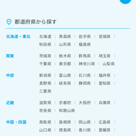
都道府県から探す
北海道
・
東北
北海道
青森県
岩手県
宮城県
秋田県
山形県
福島県
関東
茨城県
栃木県
群馬県
埼玉県
千葉県
東京都
神奈川県
山梨県
中部
新潟県
富山県
石川県
福井県
長野県
岐阜県
静岡県
愛知県
三重県
近畿
滋賀県
京都府
大阪府
兵庫県
奈良県
和歌山県
中国・四国
鳥取県
島根県
岡山県
広島県
山口県
徳島県
香川県
愛媛県