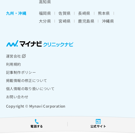
高知県
九州・沖縄
福岡県
佐賀県
長崎県
熊本県
大分県
宮崎県
鹿児島県
沖縄県
運営会社
利用規約
記事制作ポリシー
掲載情報の修正について
個人情報の取り扱いについて
お問い合わせ
Copyright © Mynavi Corporation
電話する
公式サイト